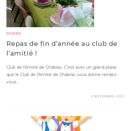
DIVERS
Repas de fin d’année au club de
l’amitié !
Club de l'Amitié de Chabrac. C'est avec un grand plaisir
que le Club de l'Amitié de Chabrac vous donne rendez-
vous…
2 NOVEMBRE 2022