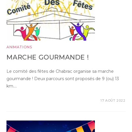
ANIMATIONS
MARCHE GOURMANDE !
Le comité des fêtes de Chabrac organise sa marche
gourmande ! Deux parcours sont proposés de 9 (ou) 13
km.…
17 AOÛT 2022