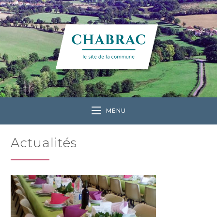
MENU
Actualités