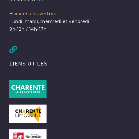
Horaires d’ouverture
Lundi, mardi, mercredi et vendredi :
9h-12h / 14h-17h
LIENS UTILES