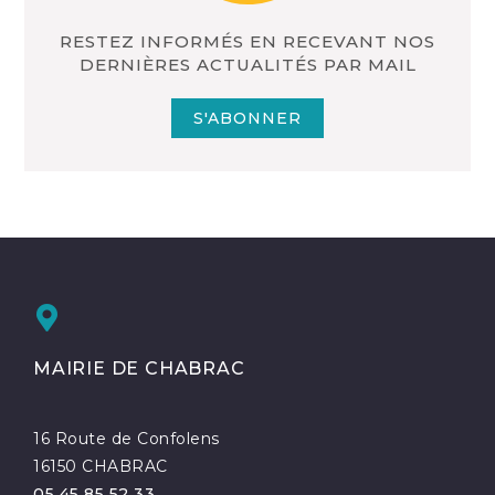
RESTEZ INFORMÉS EN RECEVANT NOS
DERNIÈRES ACTUALITÉS PAR MAIL
S'ABONNER
MAIRIE DE CHABRAC
16 Route de Confolens
16150 CHABRAC
05 45 85 52 33