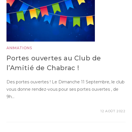
ANIMATIONS
Portes ouvertes au Club de
l’Amitié de Chabrac !
Des portes ouvertes ! Le Dimanche 11 Septembre, le club
vous donne rendez-vous pour ses portes ouvertes , de
9h…
12 AOÛT 2022