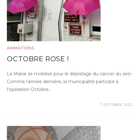
ANIMATIONS
OCTOBRE ROSE !
La Mairie se mobilise pour le dépistage du cancer du sein
Comme l'année dernière, la municipalité participe à
l'opération Octobre…
7 OCTOBRE 2022