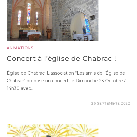
ANIMATIONS
Concert à l’église de Chabrac !
Église de Chabrac. L'association "Les amis de l’Église de
Chabrac" propose un concert, le Dimanche 23 Octobre à
14h30 avec…
26 SEPTEMBRE 2022