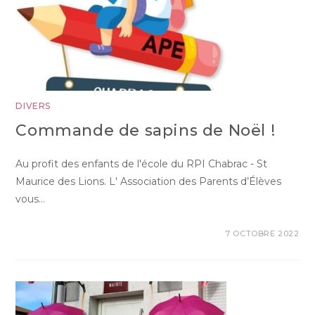
DIVERS
Commande de sapins de Noël !
Au profit des enfants de l'école du RPI Chabrac - St
Maurice des Lions. L' Association des Parents d’Élèves
vous…
7 OCTOBRE 2022