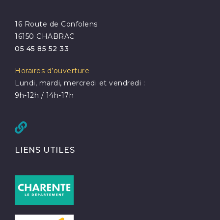
16 Route de Confolens
16150 CHABRAC
05 45 85 52 33
Horaires d’ouverture
Lundi, mardi, mercredi et vendredi :
9h-12h / 14h-17h
LIENS UTILES