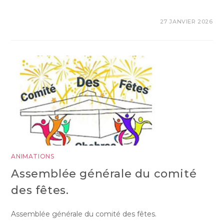
27 JANVIER 2026
ANIMATIONS
Assemblée générale du comité
des fêtes.
Assemblée générale du comité des fêtes.