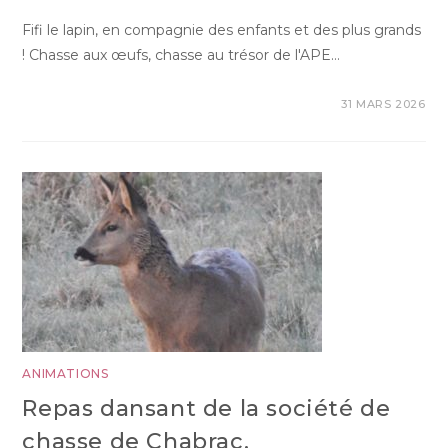
Fifi le lapin, en compagnie des enfants et des plus grands
! Chasse aux œufs, chasse au trésor de l'APE…
31 MARS 2026
ANIMATIONS
Repas dansant de la société de
chasse de Chabrac.