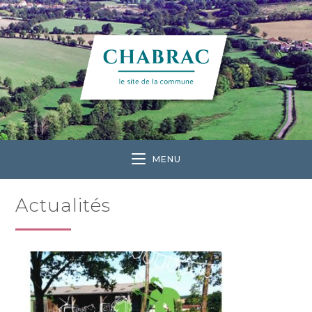
MENU
Actualités