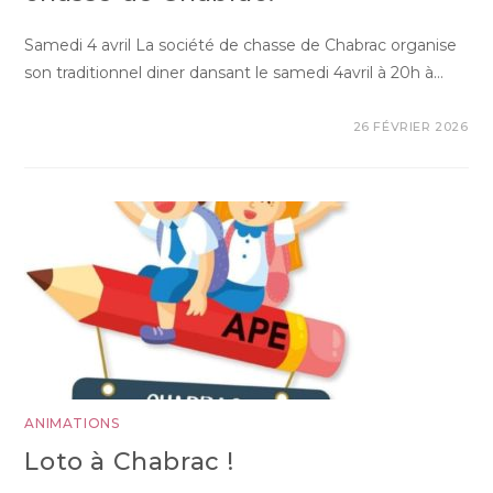
Samedi 4 avril La société de chasse de Chabrac organise
son traditionnel diner dansant le samedi 4avril à 20h à…
26 FÉVRIER 2026
ANIMATIONS
Loto à Chabrac !