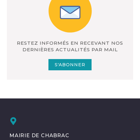
RESTEZ INFORMÉS EN RECEVANT NOS
DERNIÈRES ACTUALITÉS PAR MAIL
S'ABONNER
MAIRIE DE CHABRAC