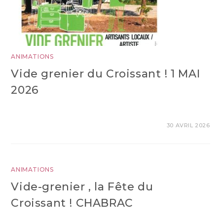
ANIMATIONS
Vide grenier du Croissant ! 1 MAI
2026
30 AVRIL 2026
ANIMATIONS
Vide-grenier , la Fête du
Croissant ! CHABRAC