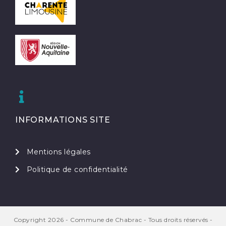
INFORMATIONS SITE
Mentions légales
Politique de confidentialité
Copyright 2026 - Commune de Chabrac - Tous droits réservés -